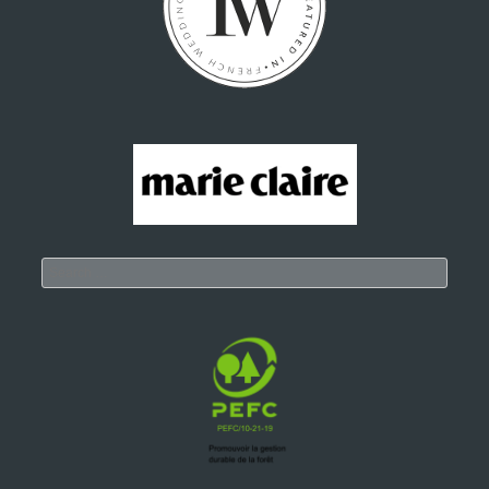
Search